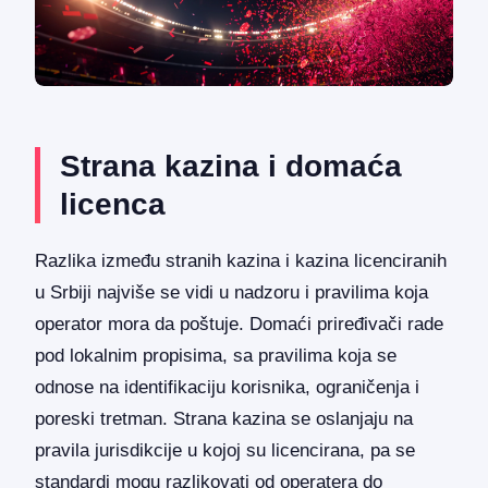
Strana kazina i domaća
licenca
Razlika između stranih kazina i kazina licenciranih
u Srbiji najviše se vidi u nadzoru i pravilima koja
operator mora da poštuje. Domaći priređivači rade
pod lokalnim propisima, sa pravilima koja se
odnose na identifikaciju korisnika, ograničenja i
poreski tretman. Strana kazina se oslanjaju na
pravila jurisdikcije u kojoj su licencirana, pa se
standardi mogu razlikovati od operatera do