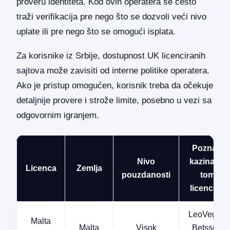
proveru identiteta. Kod ovih operatera se često
traži verifikacija pre nego što se dozvoli veći nivo
uplate ili pre nego što se omogući isplata.
Za korisnike iz Srbije, dostupnost UK licenciranih
sajtova može zavisiti od interne politike operatera.
Ako je pristup omogućen, korisnik treba da očekuje
detaljnije provere i strože limite, posebno u vezi sa
odgovornim igranjem.
Poznata
Nivo
kazina sa
Licenca
Zemlja
pouzdanosti
tom
licencom
LeoVegas,
Malta
Malta
Visok
Betsson,