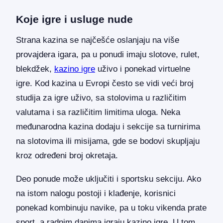
Koje igre i usluge nude
Strana kazina se najčešće oslanjaju na više
provajdera igara, pa u ponudi imaju slotove, rulet,
blekdžek,
kazino igre
uživo i ponekad virtuelne
igre. Kod kazina u Evropi često se vidi veći broj
studija za igre uživo, sa stolovima u različitim
valutama i sa različitim limitima uloga. Neka
međunarodna kazina dodaju i sekcije sa turnirima
na slotovima ili misijama, gde se bodovi skupljaju
kroz određeni broj okretaja.
Deo ponude može uključiti i sportsku sekciju. Ako
na istom nalogu postoji i klađenje, korisnici
ponekad kombinuju navike, pa u toku vikenda prate
sport, a radnim danima igraju kazino igre. U tom