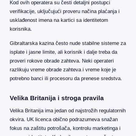
Kod ovih operatera su česti detaljni postupci
verifikacije, uključujući proveru načina plaćanja i
usklađenost imena na kartici sa identitetom
korisnika.
Gibraltarska kazina često nude stabilne sisteme za
isplate i jasne limite, ali korisnik i dalje treba da
proveri rokove obrade zahteva. Neki operateri
razlikuju vreme obrade zahteva i vreme koje je
potrebno banci ili procesoru da prenese sredstva.
Velika Britanija i stroga pravila
Velika Britanija ima jedan od najstrožih regulatornih
okvira. UK licenca obično podrazumeva snažan
fokus na zaštitu potrošača, kontrolu marketinga i