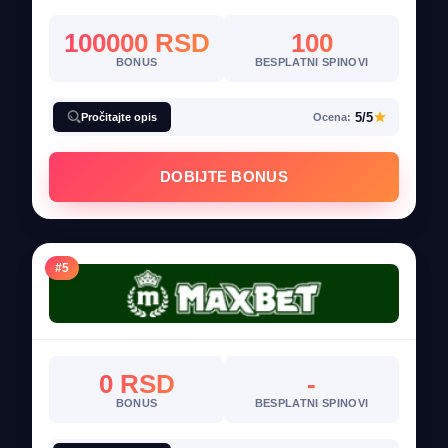
100000 RSD
100
BONUS
BESPLATNI SPINOVI
5/5
Pročitajte opis
Ocena:
DOBIJTE BONUS
0 RSD
-
BONUS
BESPLATNI SPINOVI