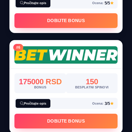
5/5
Pročitajte opis
Ocena:
DOBIJTE BONUS
175000 RSD
150
BONUS
BESPLATNI SPINOVI
3/5
Pročitajte opis
Ocena:
DOBIJTE BONUS