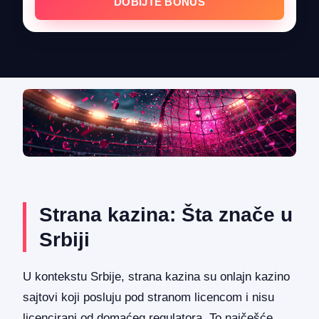
DOBIJTE BONUS
Strana kazina: Šta znače u
Srbiji
U kontekstu Srbije, strana kazina su onlajn kazino
sajtovi koji posluju pod stranom licencom i nisu
licencirani od domaćeg regulatora. To najčešće