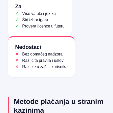
Za
Više valuta i jezika
Širi izbor igara
Provera licence u futeru
Nedostaci
Bez domaćeg nadzora
Različita pravila i uslovi
Razlike u zaštiti korisnika
Metode plaćanja u stranim
kazinima