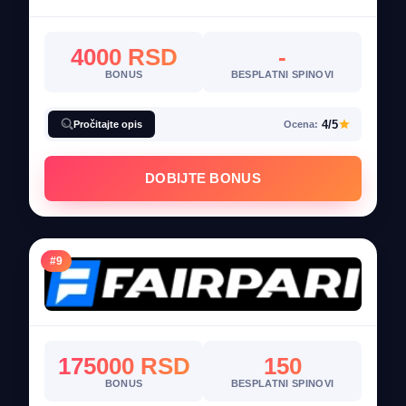
4000 RSD
-
BONUS
BESPLATNI SPINOVI
4/5
Pročitajte opis
Ocena:
DOBIJTE BONUS
175000 RSD
150
BONUS
BESPLATNI SPINOVI