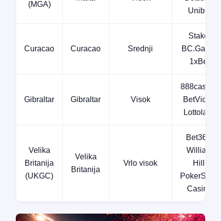
(MGA)
Unibet
Stake,
Curacao
Curacao
Srednji
BC.Game,
1xBet
888casino,
Gibraltar
Gibraltar
Visok
BetVictor,
Lottoland
Bet365,
Velika
William
Velika
Britanija
Vrlo visok
Hill,
Britanija
(UKGC)
PokerStars
Casino