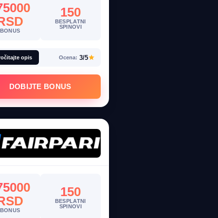
75000
150
RSD
BESPLATNI
SPINOVI
BONUS
3/5
ročitajte opis
Ocena:
DOBIJTE BONUS
75000
150
RSD
BESPLATNI
SPINOVI
BONUS