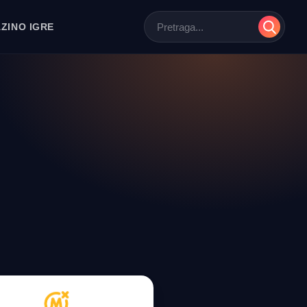
ZINO IGRE