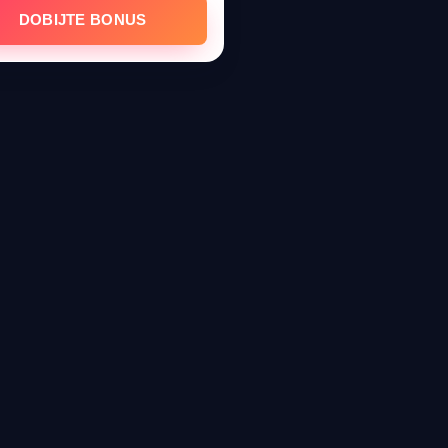
DOBIJTE BONUS