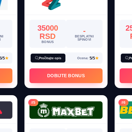
35000
2
0
-
RSD
NI
BESPLATNI
I
SPINOVI
BONUS
5/5
5/5
Pročitajte opis
Ocena:
P
DOBIJTE BONUS