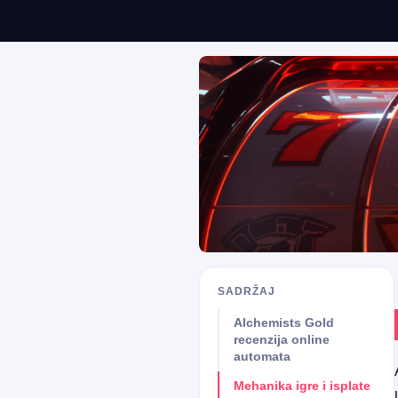
SADRŽAJ
Alchemists Gold
recenzija online
automata
Mehanika igre i isplate