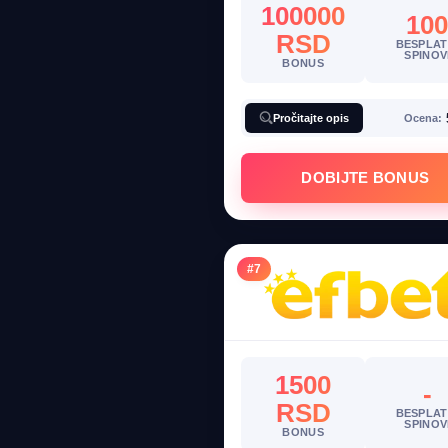
100000
10
RSD
BESPLAT
SPINOV
BONUS
Pročitajte opis
Ocena:
DOBIJTE BONUS
1500
-
RSD
BESPLAT
SPINOV
BONUS