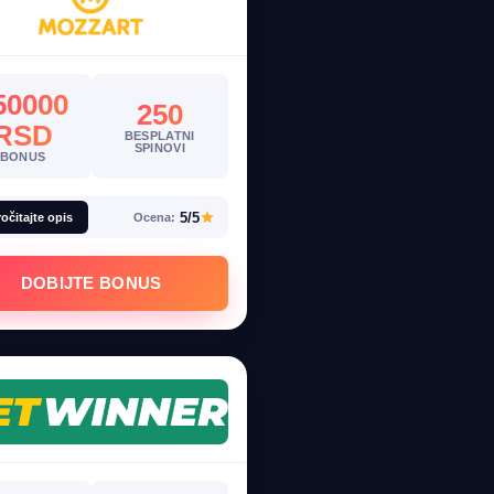
50000
250
RSD
BESPLATNI
SPINOVI
BONUS
5/5
ročitajte opis
Ocena:
DOBIJTE BONUS