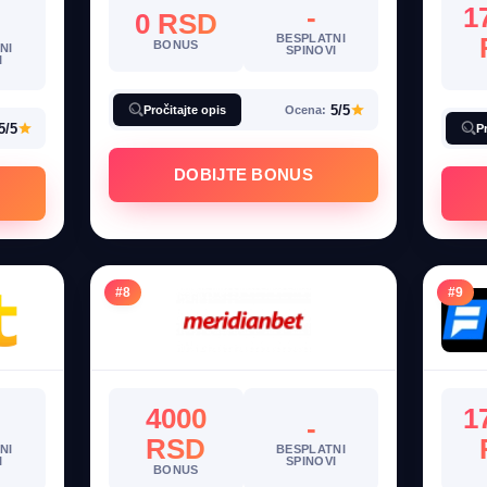
-
1
0 RSD
0
BESPLATNI
BONUS
NI
SPINOVI
I
5/5
Pročitajte opis
Ocena:
5/5
P
DOBIJTE BONUS
4000
1
-
RSD
NI
BESPLATNI
I
SPINOVI
BONUS