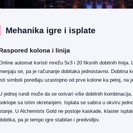
Mehanika igre i isplate
Raspored kolona i linija
Online automat koristi mrežu 5x3 i 20 fiksnih dobitnih linija. 
menjaju se, pa je računanje dobitaka jednostavno. Dobitna 
isti simboli poređaju uzastopno od prve kolone ka petoj, na jed
U jednoj rundi može da se ostvari više dobitnih kombinacija, j
poklope sa istim okretanjem. Isplata se sabira u okviru jedn
stanje. U Alchemists Gold ne postoje kaskade, klaster isplate
dobitka, pa je tempo igre stabilan i predvidljiv.